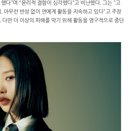
했다"며 "윤리적 결함이 심각했다"고 비난했다. 그는 "고
, 아무런 반성 없이 연예계 활동을 지속하고 있다"고 주장
. 다만 더 이상의 피해를 막기 위해 활동을 영구적으로 중단