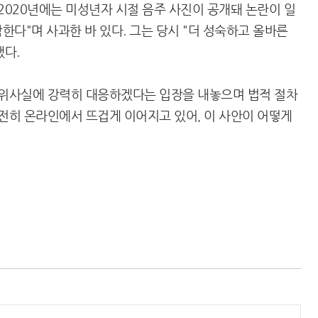
2020년에는 미성년자 시절 음주 사진이 공개돼 논란이 일
감한다"며 사과한 바 있다. 그는 당시 "더 성숙하고 올바른
했다.
허위사실에 강력히 대응하겠다는 입장을 내놓으며 법적 절차
여전히 온라인에서 뜨겁게 이어지고 있어, 이 사안이 어떻게