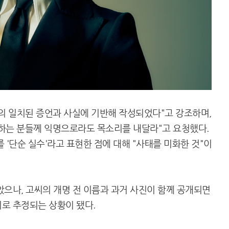
수의 일치된 증언과 사실에 기반해 작성되었다"고 강조하며,
하는 분들께 익명으로라도 목소리를 내달라"고 요청했다.
 '단순 실수'라고 표현한 점에 대해 "사태를 미화한 것"이
았으나, 고씨의 개명 전 이름과 과거 사진이 함께 공개되면
로 추정되는 상황이 됐다.