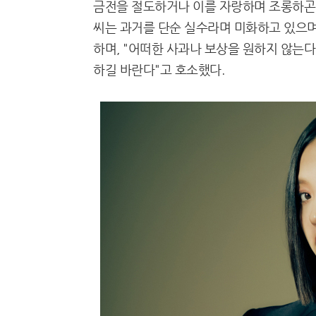
금전을 절도하거나 이를 자랑하며 조롱하곤 
씨는 과거를 단순 실수라며 미화하고 있으며
하며, "어떠한 사과나 보상을 원하지 않는다
하길 바란다"고 호소했다.