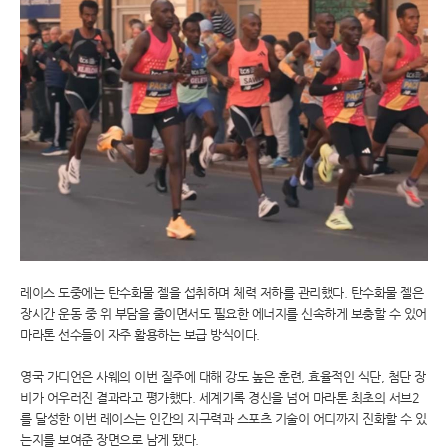
레이스 도중에는 탄수화물 젤을 섭취하며 체력 저하를 관리했다. 탄수화물 젤은
장시간 운동 중 위 부담을 줄이면서도 필요한 에너지를 신속하게 보충할 수 있어
마라톤 선수들이 자주 활용하는 보급 방식이다.
영국 가디언은 사웨의 이번 질주에 대해 강도 높은 훈련, 효율적인 식단, 첨단 장
비가 어우러진 결과라고 평가했다. 세계기록 경신을 넘어 마라톤 최초의 서브2
를 달성한 이번 레이스는 인간의 지구력과 스포츠 기술이 어디까지 진화할 수 있
는지를 보여준 장면으로 남게 됐다.