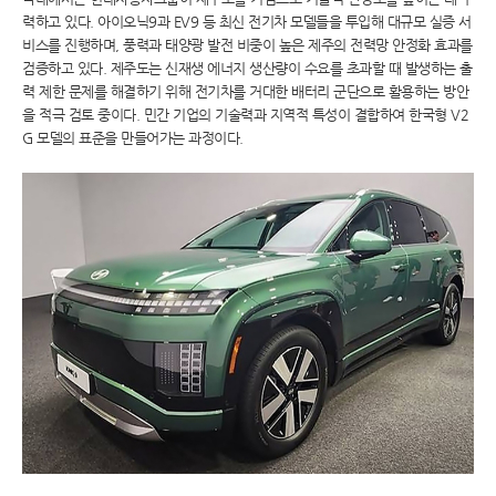
력하고 있다. 아이오닉9과 EV9 등 최신 전기차 모델들을 투입해 대규모 실증 서
비스를 진행하며, 풍력과 태양광 발전 비중이 높은 제주의 전력망 안정화 효과를
검증하고 있다. 제주도는 신재생 에너지 생산량이 수요를 초과할 때 발생하는 출
력 제한 문제를 해결하기 위해 전기차를 거대한 배터리 군단으로 활용하는 방안
을 적극 검토 중이다. 민간 기업의 기술력과 지역적 특성이 결합하여 한국형 V2
G 모델의 표준을 만들어가는 과정이다.