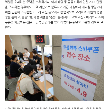
억원을 초과하는 주택을 보유하거나, 이자·배당 등 금융소득이 연간 2000만원
을 초과하는 경우에도 고액 자산가로 분류되어 지급 대상에서 제외될 방침이다.
이는 단순히 소득뿐만 아니라 자산 규모까지 종합적으로 고려하여 지원의 형평
성을 높이고, 불필요한 재정 지출을 막겠다는 취지다. 고액 자산가에게까지 소비
쿠폰을 지급하는 것은 국민적 공감대를 얻기 어렵다는 판단도 작용한 것으로 보
인다.
다만, 정부는 정책의 유연성을 발휘하여 특정 계층에 대한 특례 기준을 적용할