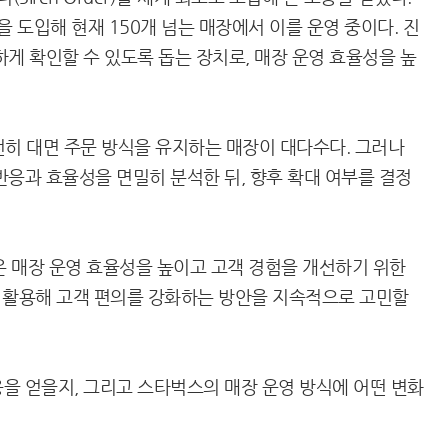
을 도입해 현재 150개 넘는 매장에서 이를 운영 중이다. 진
게 확인할 수 있도록 돕는 장치로, 매장 운영 효율성을 높
여전히 대면 주문 방식을 유지하는 매장이 대다수다. 그러나
반응과 효율성을 면밀히 분석한 뒤, 향후 확대 여부를 결정
 매장 운영 효율성을 높이고 고객 경험을 개선하기 위한
 활용해 고객 편의를 강화하는 방안을 지속적으로 고민할
을 얻을지, 그리고 스타벅스의 매장 운영 방식에 어떤 변화