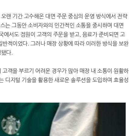
오랜 기간 고수해온 대면 주문 중심의 운영 방식에서 전략
타벅스는 그동안 소비자와의 인간적인 소통을 중시하며 대면
한국에서도 점원이 고객의 주문을 받고, 음료가 준비되면 고
일반적이었다. 그러나 매장 상황에 따라 이러한 방식을 보완
됐다.
 고객을 부르기 어려운 경우가 많아 매장 내 소통이 원활하
스는 디지털 기술을 활용한 새로운 솔루션을 도입하며 효율성