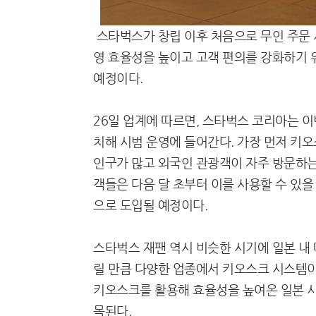
스타벅스가 창립 이후 처음으로 무인 주문 
영 효율성을 높이고 고객 편의를 강화하기 
예정이다.
26일 업계에 따르면, 스타벅스 코리아는 이
치해 시범 운영에 들어간다. 가장 먼저 키
인구가 많고 외국인 관광객이 자주 방문하는
객들은 다음 달 초부터 이를 사용할 수 있
으로 도입될 예정이다.
스타벅스 재팬 역시 비슷한 시기에 일본 내 
릴 만큼 다양한 업종에서 키오스크 시스템이
키오스크를 활용해 효율성을 높여온 일본 
목된다.