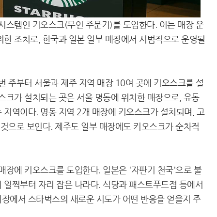
시스템인 키오스크(무인 주문기)를 도입한다. 이는 매장 운
위한 조치로, 한국과 일본 일부 매장에서 시범적으로 운영될
번 주부터 서울과 제주 지역 매장 10여 곳에 키오스크를 설
오스크가 설치되는 곳은 서울 명동에 위치한 매장으로, 유동
 지역이다. 명동 지역 2개 매장에 키오스크가 설치되며, 고
을 것으로 보인다. 제주도 일부 매장에도 키오스크가 순차적
매장에 키오스크를 도입한다. 일본은 '자판기 천국'으로 불
 일찍부터 자리 잡은 나라다. 식당과 패스트푸드점 등에서
시장에서 스타벅스의 새로운 시도가 어떤 반응을 얻을지 주