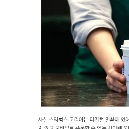
사실 스타벅스 코리아는 디지털 전환에 있어
지 않고 모바일로 주문할 수 있는 사이렌 오더(