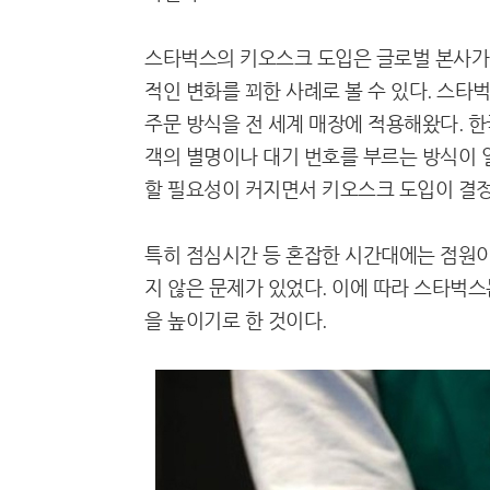
스타벅스의 키오스크 도입은 글로벌 본사가 
적인 변화를 꾀한 사례로 볼 수 있다. 스
주문 방식을 전 세계 매장에 적용해왔다. 
객의 별명이나 대기 번호를 부르는 방식이 
할 필요성이 커지면서 키오스크 도입이 결정
특히 점심시간 등 혼잡한 시간대에는 점원이
지 않은 문제가 있었다. 이에 따라 스타벅
을 높이기로 한 것이다.