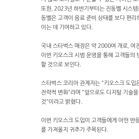
또한, 2023년 하반기부터는 진동벨 시스템
동벨은 고객이 음료 준비 상태를 보다 편리하
이는 데 기여하고 있다.
국내 스타벅스 매장은 약 2000여 개로, 
이번 키오스크 시범 운영을 통해 고객들의 
할 것으로 보인다.
스타벅스 코리아 관계자는 "키오스크 도입은
전략적 변화"라며 "앞으로도 디지털 기술을
것"이라고 밝혔다.
이번 키오스크 도입이 고객들에게 어떤 반응
를 가져올지 귀추가 주목된다.