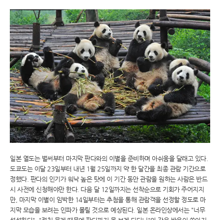
일본 열도는 벌써부터 마지막 판다와의 이별을 준비하며 아쉬움을 달래고 있다.
도쿄도는 이달 23일부터 내년 1월 25일까지 약 한 달간을 최종 관람 기간으로
정했다. 판다의 인기가 워낙 높은 탓에 이 기간 동안 관람을 원하는 사람은 반드
시 사전에 신청해야만 한다. 다음 달 12일까지는 선착순으로 기회가 주어지지
만, 마지막 이별이 임박한 14일부터는 추첨을 통해 관람객을 선정할 정도로 마
지막 모습을 보려는 인파가 몰릴 것으로 예상된다. 일본 온라인상에서는 "너무